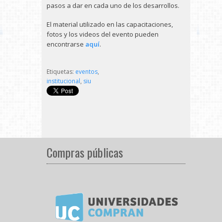
pasos a dar en cada uno de los desarrollos.
El material utilizado en las capacitaciones,
fotos y los videos del evento pueden
encontrarse
aquí
.
Etiquetas:
eventos
,
institucional
,
siu
Compras públicas