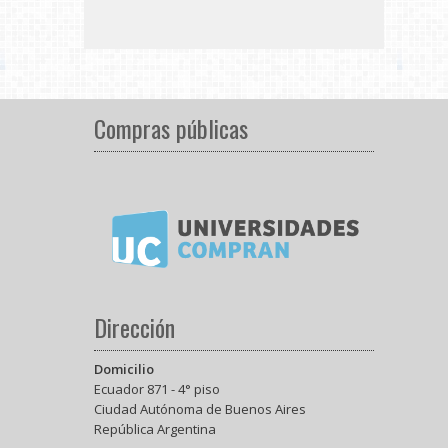
Compras públicas
Dirección
Domicilio
Ecuador 871 - 4° piso
Ciudad Autónoma de Buenos Aires
República Argentina