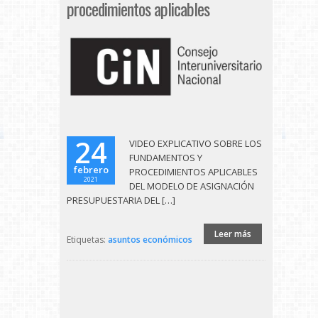
procedimientos aplicables
24
VIDEO EXPLICATIVO SOBRE LOS
FUNDAMENTOS Y
febrero
PROCEDIMIENTOS APLICABLES
2021
DEL MODELO DE ASIGNACIÓN
PRESUPUESTARIA DEL […]
Leer más
Etiquetas:
asuntos económicos