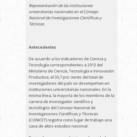
Representación de las instituciones
universitarias nacionales en el Consejo
Nacional de Investigaciones Científicas y
Técnicas
Antecedentes
De acuerdo a los indicadores de Ciencia y
Tecnología correspondientes a 2013 del
Ministerio de Ciencia, Tecnología e Innovación
Productiva, el 50,7 por ciento del total de
investigadores del país se desempeñan en
instituciones universitarias nacionales. En la
misma línea, la mayoría de los miembros de la
carrera de investigador científico y
tecnológico del Consejo Nacional de
Investigaciones Científicas y Técnicas
(CONICET) registra como lugar de trabajo una
casa de altos estudios nacional.