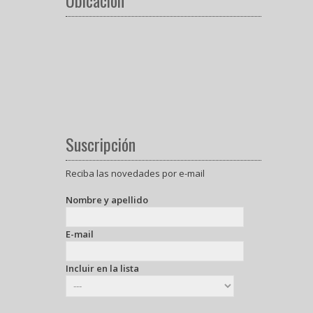
Ubicación
Suscripción
Reciba las novedades por e-mail
Nombre y apellido
E-mail
Incluir en la lista