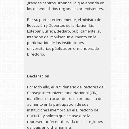
grandes centros urbanos, lo que ahonda en
los desequilibrios regionales preexistentes.
Por su parte, recientemente, el ministro de
Educación y Deportes de la Nación, Lic.
Esteban Bullrich, declaró, públicamente, su
intención de impulsar un aumento en la
participación de las instituciones
universitarias públicas en el mencionado
Directorio.
Declaración
Por todo ello, el 76° Plenario de Rectores del
Consejo Interuniversitario Nacional (CIN)
manifiesta su acuerdo con la propuesta de
aumento en la participación de sus
instituciones miembro en el Directorio del
CONICET y solicita que se asegure la
representación equilibrada de las regiones
del país en dicha nómina.