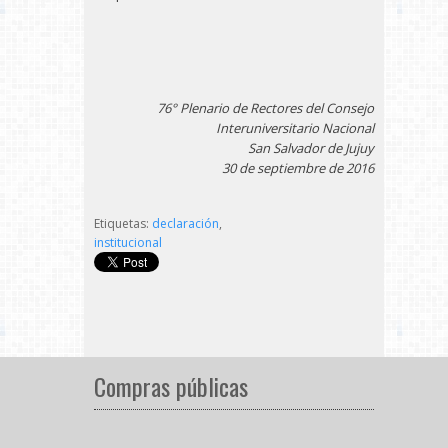
76° Plenario de Rectores del Consejo
Interuniversitario Nacional
San Salvador de Jujuy
30 de septiembre de 2016
Etiquetas:
declaración
,
institucional
Compras públicas