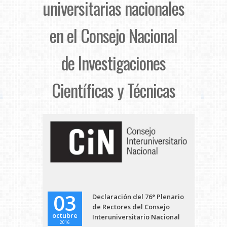
universitarias nacionales
en el Consejo Nacional
de Investigaciones
Científicas y Técnicas
03
Declaración del 76° Plenario
de Rectores del Consejo
octubre
Interuniversitario Nacional
2016