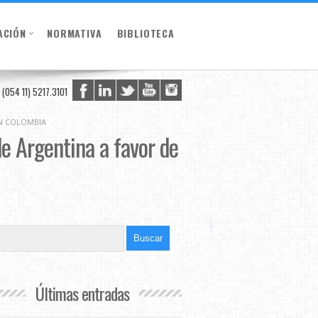
ACIÓN
NORMATIVA
BIBLIOTECA
(054 11) 5217.3101
EN COLOMBIA
de Argentina a favor de
Últimas entradas