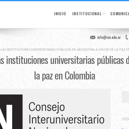
INICIO
INSTITUCIONAL
COMUNIC
info@cin.edu.ar
AS INSTITUCIONES UNIVERSITARIAS PÚBLICAS DE ARGENTINA A FAVOR DE LA PAZ 
 instituciones universitarias públicas 
la paz en Colombia