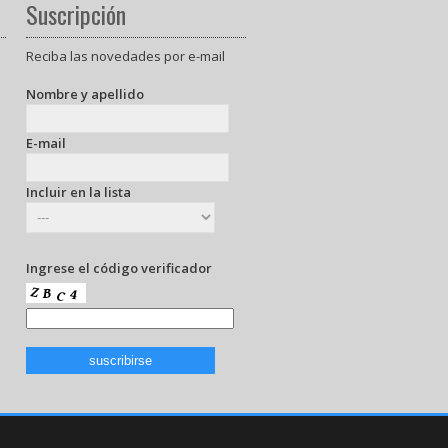
Suscripción
Reciba las novedades por e-mail
Nombre y apellido
E-mail
Incluir en la lista
Ingrese el código verificador