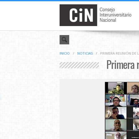
INICIO
/
NOTICIAS
/
PRIMERA REUNIÓN DE 
Primera 