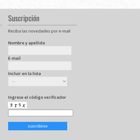
Suscripción
Reciba las novedades por e-mail
Nombre y apellido
E-mail
Incluir en la lista
Ingrese el código verificador