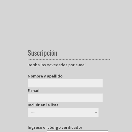
Suscripción
Reciba las novedades por e-mail
Nombre y apellido
E-mail
Incluir en la lista
Ingrese el código verificador