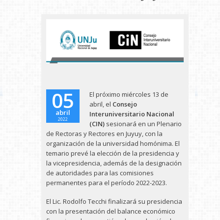
05
El próximo miércoles 13 de
abril, el
Consejo
abril
Interuniversitario Nacional
2022
(CIN)
sesionará en un Plenario
de Rectoras y Rectores en Juyuy, con la
organización de la universidad homónima. El
temario prevé la elección de la presidencia y
la vicepresidencia, además de la designación
de autoridades para las comisiones
permanentes para el período 2022-2023.
El Lic. Rodolfo Tecchi finalizará su presidencia
con la presentación del balance económico