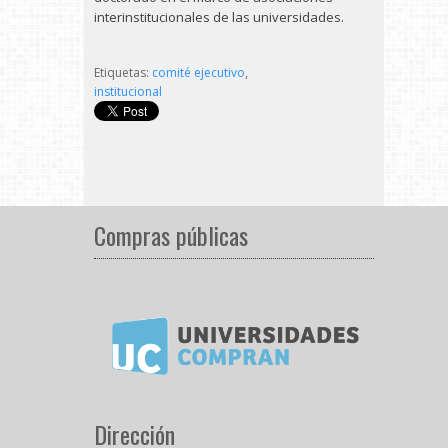
interinstitucionales de las universidades.
Etiquetas:
comité ejecutivo
,
institucional
Compras públicas
Dirección