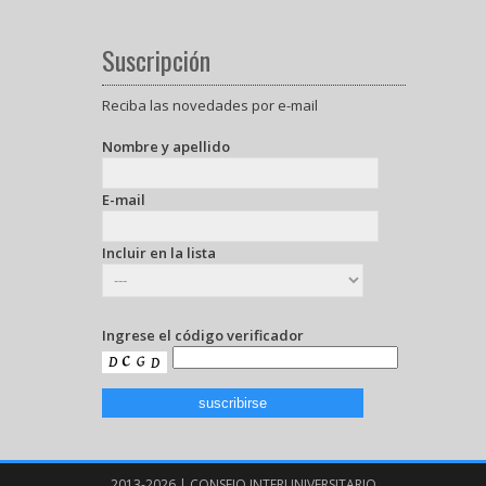
Suscripción
Reciba las novedades por e-mail
Nombre y apellido
E-mail
Incluir en la lista
Ingrese el código verificador
2013-2026 | CONSEJO INTERUNIVERSITARIO