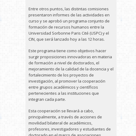
Entre otros puntos, las distintas comisiones
presentaron informes de las actividades en
curso y se aprobó un programa conjunto de
formación de recursos humanos entre la
Universidad Sorbonne Paris Cité (USPC) y el
CIN, que será lanzado hoy a las 12 horas.
Este programa tiene como objetivos hacer
surgir proposiciones innovadoras en materia
de formación a nivel de doctorados, el
mejoramiento de la calidad de la docencia y el
fortalecimiento de los proyectos de
investigación, al promover la cooperación
entre grupos académicos y científicos
pertenecientes a las instituciones que
integran cada parte.
Esta cooperación se llevará a cabo,
principalmente, a través de acciones de
movilidad bilateral de académicos,
profesores, investigadores y estudiantes de
doctorado en el marco de asociaciones