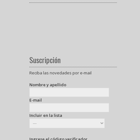
Suscripción
Reciba las novedades por e-mail
Nombre y apellido
E-mail
Incluir en la lista
Ingrese el código verificador