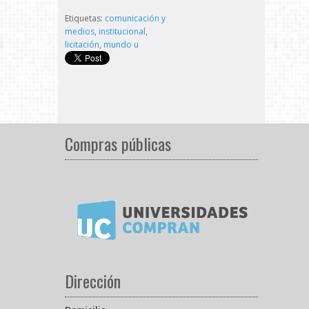
Etiquetas:
comunicación y
medios
,
institucional
,
licitación
,
mundo u
Compras públicas
Dirección