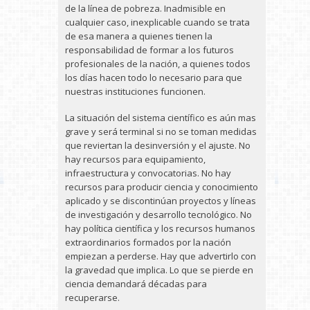
de la línea de pobreza. Inadmisible en
cualquier caso, inexplicable cuando se trata
de esa manera a quienes tienen la
responsabilidad de formar a los futuros
profesionales de la nación, a quienes todos
los días hacen todo lo necesario para que
nuestras instituciones funcionen.
La situación del sistema científico es aún mas
grave y será terminal si no se toman medidas
que reviertan la desinversión y el ajuste. No
hay recursos para equipamiento,
infraestructura y convocatorias. No hay
recursos para producir ciencia y conocimiento
aplicado y se discontinúan proyectos y líneas
de investigación y desarrollo tecnológico. No
hay política científica y los recursos humanos
extraordinarios formados por la nación
empiezan a perderse. Hay que advertirlo con
la gravedad que implica. Lo que se pierde en
ciencia demandará décadas para
recuperarse.