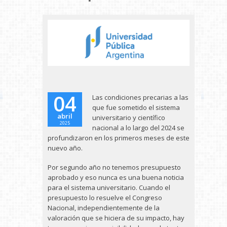
04
Las condiciones precarias a las
que fue sometido el sistema
abril
universitario y científico
2025
nacional a lo largo del 2024 se
profundizaron en los primeros meses de este
nuevo año.
Por segundo año no tenemos presupuesto
aprobado y eso nunca es una buena noticia
para el sistema universitario. Cuando el
presupuesto lo resuelve el Congreso
Nacional, independientemente de la
valoración que se hiciera de su impacto, hay