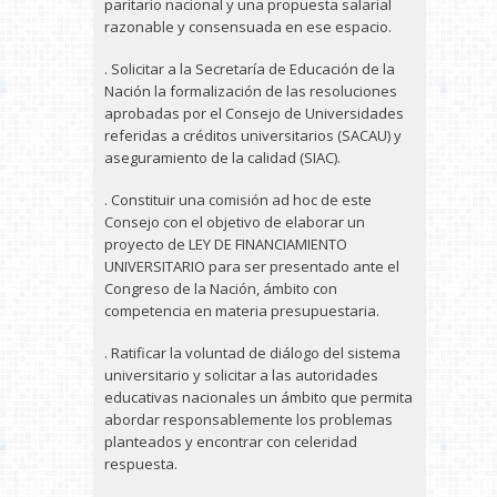
paritario nacional y una propuesta salarial
razonable y consensuada en ese espacio.
. Solicitar a la Secretaría de Educación de la
Nación la formalización de las resoluciones
aprobadas por el Consejo de Universidades
referidas a créditos universitarios (SACAU) y
aseguramiento de la calidad (SIAC).
. Constituir una comisión ad hoc de este
Consejo con el objetivo de elaborar un
proyecto de LEY DE FINANCIAMIENTO
UNIVERSITARIO para ser presentado ante el
Congreso de la Nación, ámbito con
competencia en materia presupuestaria.
. Ratificar la voluntad de diálogo del sistema
universitario y solicitar a las autoridades
educativas nacionales un ámbito que permita
abordar responsablemente los problemas
planteados y encontrar con celeridad
respuesta.