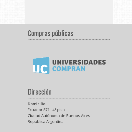
Compras públicas
Dirección
Domicilio
Ecuador 871 - 4° piso
Ciudad Autónoma de Buenos Aires
República Argentina