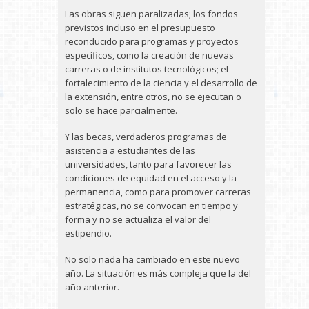
Las obras siguen paralizadas; los fondos
previstos incluso en el presupuesto
reconducido para programas y proyectos
específicos, como la creación de nuevas
carreras o de institutos tecnológicos; el
fortalecimiento de la ciencia y el desarrollo de
la extensión, entre otros, no se ejecutan o
solo se hace parcialmente.
Y las becas, verdaderos programas de
asistencia a estudiantes de las
universidades, tanto para favorecer las
condiciones de equidad en el acceso y la
permanencia, como para promover carreras
estratégicas, no se convocan en tiempo y
forma y no se actualiza el valor del
estipendio.
No solo nada ha cambiado en este nuevo
año. La situación es más compleja que la del
año anterior.