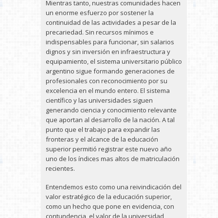
Mientras tanto, nuestras comunidades hacen
un enorme esfuerzo por sostener la
continuidad de las actividades a pesar de la
precariedad. Sin recursos mínimos e
indispensables para funcionar, sin salarios
dignos y sin inversión en infraestructura y
equipamiento, el sistema universitario público
argentino sigue formando generaciones de
profesionales con reconocimiento por su
excelencia en el mundo entero. El sistema
científico y las universidades siguen
generando ciencia y conocimiento relevante
que aportan al desarrollo de la nación. A tal
punto que el trabajo para expandir las
fronteras y el alcance de la educación
superior permitió registrar este nuevo año
uno de los índices mas altos de matriculación
recientes.
Entendemos esto como una reivindicación del
valor estratégico de la educación superior,
como un hecho que pone en evidencia, con
contundencia, el valor de la universidad