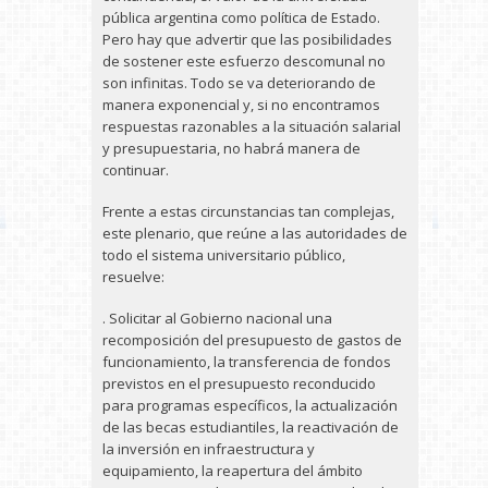
pública argentina como política de Estado.
Pero hay que advertir que las posibilidades
de sostener este esfuerzo descomunal no
son infinitas. Todo se va deteriorando de
manera exponencial y, si no encontramos
respuestas razonables a la situación salarial
y presupuestaria, no habrá manera de
continuar.
Frente a estas circunstancias tan complejas,
este plenario, que reúne a las autoridades de
todo el sistema universitario público,
resuelve:
. Solicitar al Gobierno nacional una
recomposición del presupuesto de gastos de
funcionamiento, la transferencia de fondos
previstos en el presupuesto reconducido
para programas específicos, la actualización
de las becas estudiantiles, la reactivación de
la inversión en infraestructura y
equipamiento, la reapertura del ámbito