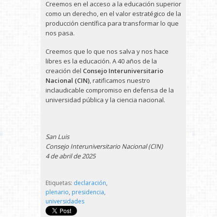
Creemos en el acceso a la educación superior
como un derecho, en el valor estratégico de la
producción científica para transformar lo que
nos pasa.
Creemos que lo que nos salva y nos hace
libres es la educación. A 40 años de la
creación del
Consejo Interuniversitario
Nacional (CIN)
, ratificamos nuestro
inclaudicable compromiso en defensa de la
universidad pública y la ciencia nacional.
San Luis
Consejo Interuniversitario Nacional (CIN)
4 de abril de 2025
Etiquetas:
declaración
,
plenario
,
presidencia
,
universidades