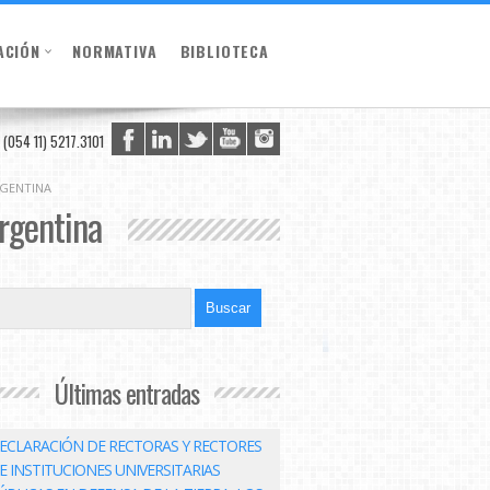
ACIÓN
NORMATIVA
BIBLIOTECA
(054 11) 5217.3101
RGENTINA
Argentina
Últimas entradas
ECLARACIÓN DE RECTORAS Y RECTORES
E INSTITUCIONES UNIVERSITARIAS