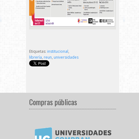
Etiquetas:
institucional
,
librería
,
reun
,
universidades
Compras públicas