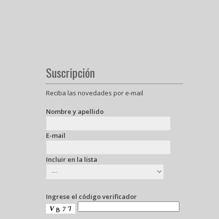
Suscripción
Reciba las novedades por e-mail
Nombre y apellido
E-mail
Incluir en la lista
Ingrese el código verificador