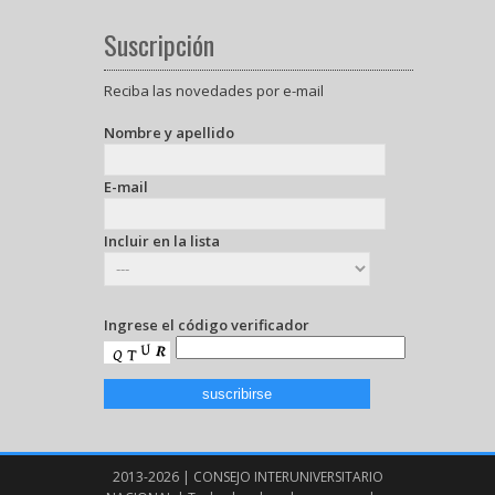
Suscripción
Reciba las novedades por e-mail
Nombre y apellido
E-mail
Incluir en la lista
Ingrese el código verificador
2013-2026 | CONSEJO INTERUNIVERSITARIO