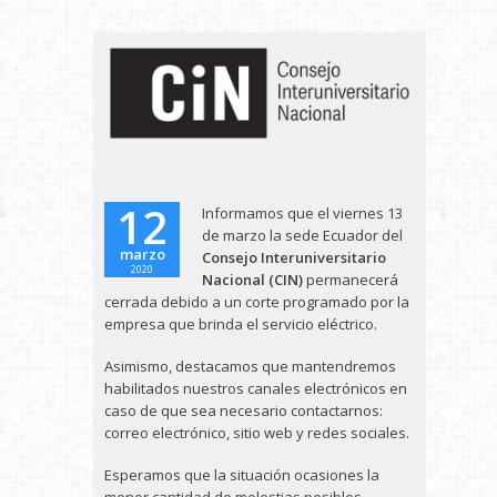
12
Informamos que el viernes 13
de marzo la sede Ecuador del
marzo
Consejo Interuniversitario
2020
Nacional (CIN)
permanecerá
cerrada debido a un corte programado por la
empresa que brinda el servicio eléctrico.
Asimismo, destacamos que mantendremos
habilitados nuestros canales electrónicos en
caso de que sea necesario contactarnos:
correo electrónico, sitio web y redes sociales.
Esperamos que la situación ocasiones la