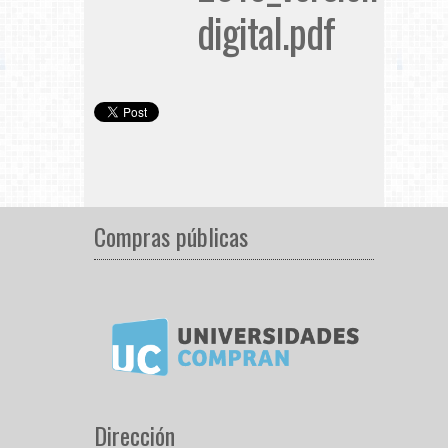
digital.pdf
Compras públicas
Dirección