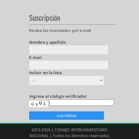
Suscripción
Reciba las novedades por e-mail
Nombre y apellido
E-mail
Incluir en la lista
Ingrese el código verificador
2013-2026 | CONSEJO INTERUNIVERSITARIO
NACIONAL | Todos los derechos reservados