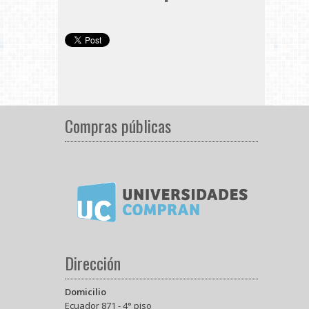
Compras públicas
Dirección
Domicilio
Ecuador 871 - 4° piso