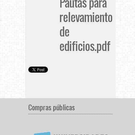
Pautas para
relevamiento
de
edificios.pdf
Compras públicas