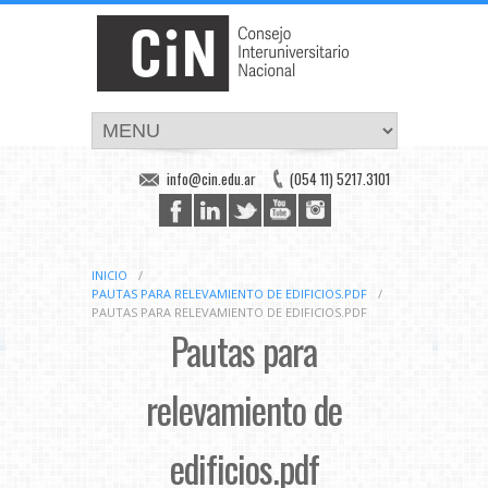
info@cin.edu.ar
(054 11) 5217.3101
INICIO
/
PAUTAS PARA RELEVAMIENTO DE EDIFICIOS.PDF
/
PAUTAS PARA RELEVAMIENTO DE EDIFICIOS.PDF
Pautas para
relevamiento de
edificios.pdf