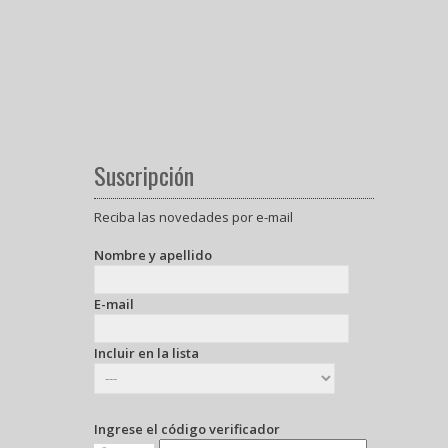
Suscripción
Reciba las novedades por e-mail
Nombre y apellido
E-mail
Incluir en la lista
Ingrese el código verificador