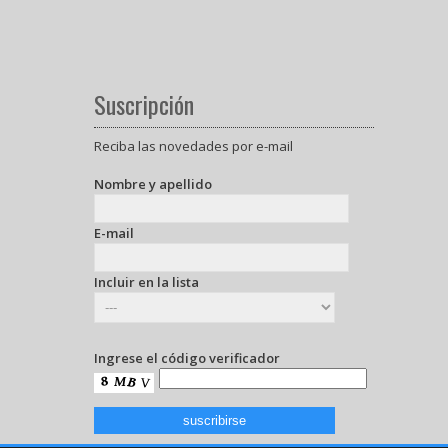
Suscripción
Reciba las novedades por e-mail
Nombre y apellido
E-mail
Incluir en la lista
Ingrese el código verificador