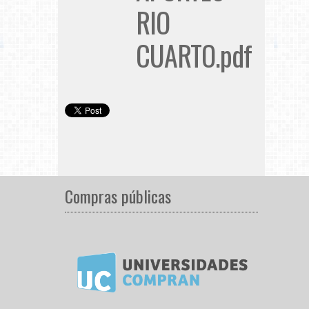
RIO
CUARTO.pdf
Compras públicas