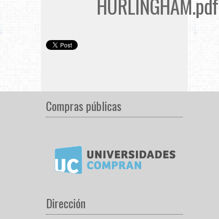
HURLINGHAM.pdf
Compras públicas
Dirección