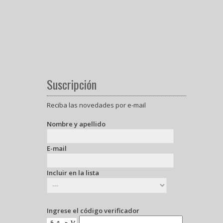
Suscripción
Reciba las novedades por e-mail
Nombre y apellido
E-mail
Incluir en la lista
Ingrese el código verificador