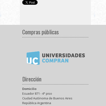
Compras públicas
Dirección
Domicilio
Ecuador 871 - 4° piso
Ciudad Autónoma de Buenos Aires
República Argentina