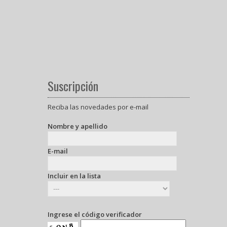
Suscripción
Reciba las novedades por e-mail
Nombre y apellido
E-mail
Incluir en la lista
Ingrese el código verificador