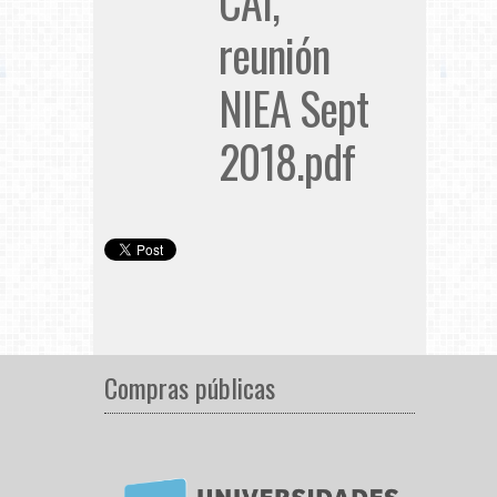
CAI,
reunión
NIEA Sept
2018.pdf
Compras públicas