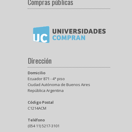
Compras públicas
Dirección
Domicilio
Ecuador 871 - 4° piso
Ciudad Autónoma de Buenos Aires
República Argentina
Código Postal
C1214ACM
Teléfono
(054 11) 5217-3101