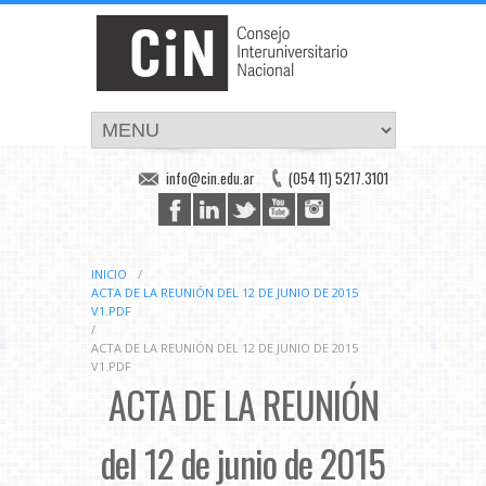
info@cin.edu.ar
(054 11) 5217.3101
INICIO
/
ACTA DE LA REUNIÓN DEL 12 DE JUNIO DE 2015
V1.PDF
/
ACTA DE LA REUNIÓN DEL 12 DE JUNIO DE 2015
V1.PDF
ACTA DE LA REUNIÓN
del 12 de junio de 2015