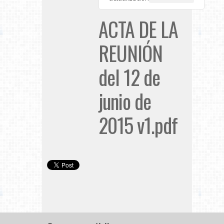
ACTA DE LA
REUNIÓN
del 12 de
junio de
2015 v1.pdf