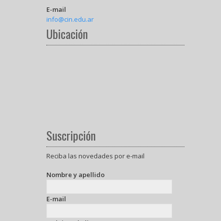
E-mail
info@cin.edu.ar
Ubicación
Suscripción
Reciba las novedades por e-mail
Nombre y apellido
E-mail