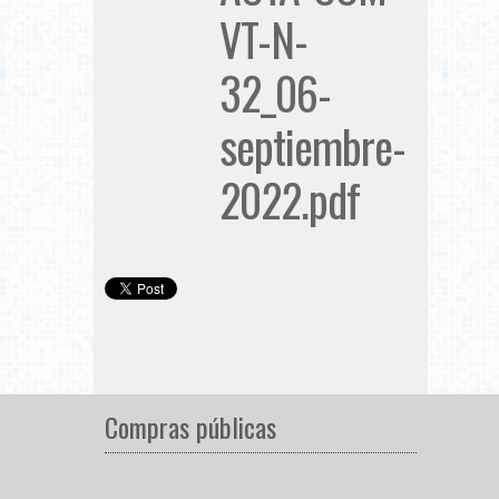
VT-N-
32_06-
septiembre-
2022.pdf
Compras públicas