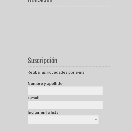
Suscripción
Reciba las novedades por e-mail
Nombre y apellido
E-mail
Incluir en la lista