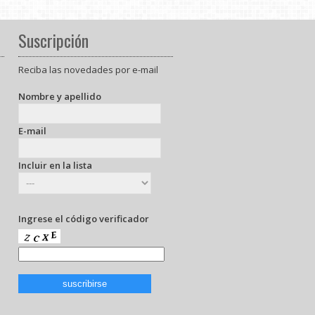
Suscripción
Reciba las novedades por e-mail
Nombre y apellido
E-mail
Incluir en la lista
Ingrese el código verificador