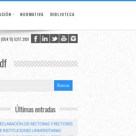
ACIÓN
NORMATIVA
BIBLIOTECA
(054 11) 5217.3101
df
Últimas entradas
ECLARACIÓN DE RECTORAS Y RECTORES
E INSTITUCIONES UNIVERSITARIAS