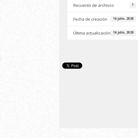
Recuento de archivos
1
Fecha de creación
16 julio, 2020
Última actualización
16 julio, 2020