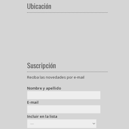
Ubicación
Suscripción
Reciba las novedades por e-mail
Nombre y apellido
E-mail
Incluir en la lista