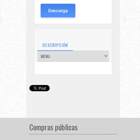
Descarga
DESCRIPCIÓN
Compras públicas