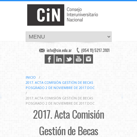
info@cin.edu.ar
(054 11) 5217.3101
INICIO
/
2017. ACTA COMISIÓN GESTIÓN DE BECAS
POSGRADO 2 DE NOVIEMBRE DE 2017.DOC
/
2017. ACTA COMISIÓN GESTIÓN DE BECAS
POSGRADO 2 DE NOVIEMBRE DE 2017.DOC
2017. Acta Comisión
Gestión de Becas