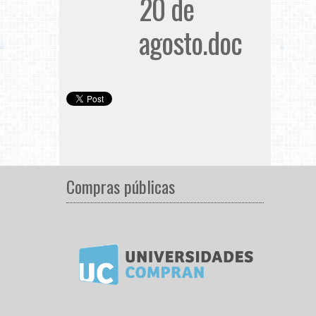
20 de
agosto.doc
Compras públicas