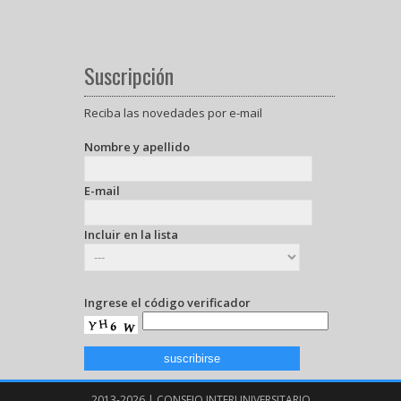
Suscripción
Reciba las novedades por e-mail
Nombre y apellido
E-mail
Incluir en la lista
Ingrese el código verificador
2013-2026 | CONSEJO INTERUNIVERSITARIO