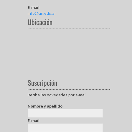
E-mail
info@cin.edu.ar
Ubicación
Suscripción
Reciba las novedades por e-mail
Nombre y apellido
E-mail