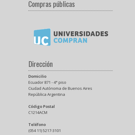
Compras públicas
Dirección
Domicilio
Ecuador 871 - 4° piso
Ciudad Autónoma de Buenos Aires
República Argentina
Código Postal
C1214ACM
Teléfono
(054 11) 5217-3101