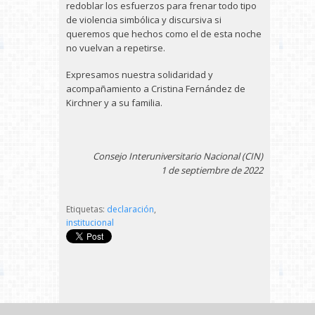
redoblar los esfuerzos para frenar todo tipo
de violencia simbólica y discursiva si
queremos que hechos como el de esta noche
no vuelvan a repetirse.
Expresamos nuestra solidaridad y
acompañamiento a Cristina Fernández de
Kirchner y a su familia.
Consejo Interuniversitario Nacional (CIN)
1 de septiembre de 2022
Etiquetas:
declaración
,
institucional