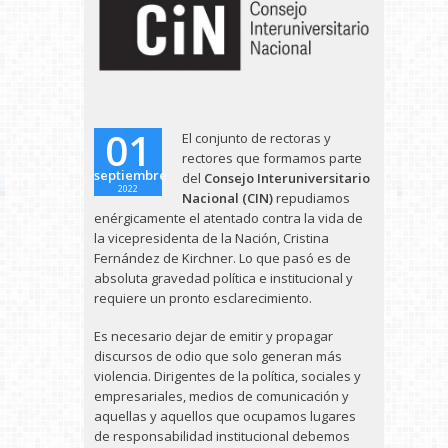
01
El conjunto de rectoras y
rectores que formamos parte
septiembre
del
Consejo Interuniversitario
2022
Nacional (CIN)
repudiamos
enérgicamente el atentado contra la vida de
la vicepresidenta de la Nación, Cristina
Fernández de Kirchner. Lo que pasó es de
absoluta gravedad política e institucional y
requiere un pronto esclarecimiento.
Es necesario dejar de emitir y propagar
discursos de odio que solo generan más
violencia. Dirigentes de la política, sociales y
empresariales, medios de comunicación y
aquellas y aquellos que ocupamos lugares
de responsabilidad institucional debemos