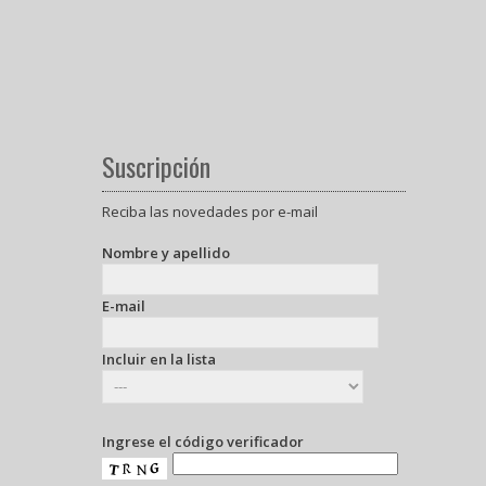
Suscripción
Reciba las novedades por e-mail
Nombre y apellido
E-mail
Incluir en la lista
Ingrese el código verificador