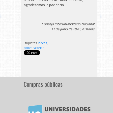
agradecemos la paciencia.
Consejo Interuniversitario Nacional
11 de junio de 2020, 20 horas
Etiquetas:
becas
,
convocatorias
Compras públicas