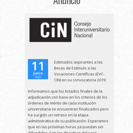
11
Estimados aspirantes a las
Becas de Estímulo a las
junio
Vocaciones Científicas (EVC-
2020
CIN) en su convocatoria 2019:
Informamos que los listados finales de la
adjudicación con base en los criterios de los
órdenes de mérito de cada institución
universitaria se encuentran finalizados pero
ha surgido un retraso en la etapa
administrativa de su publicación. Esperamos
que en las próximas horas ya puedan ser
difundidos. Con las disculpas del caso,