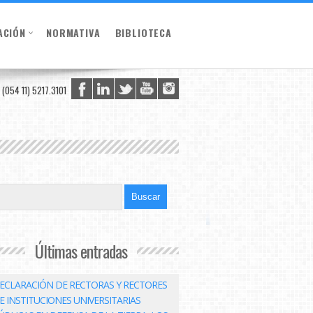
ACIÓN
NORMATIVA
BIBLIOTECA
(054 11) 5217.3101
Últimas entradas
ECLARACIÓN DE RECTORAS Y RECTORES
E INSTITUCIONES UNIVERSITARIAS