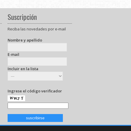
Suscripción
Reciba las novedades por e-mail
Nombre y apellido
E-mail
Incluir en la lista
Ingrese el código verificador