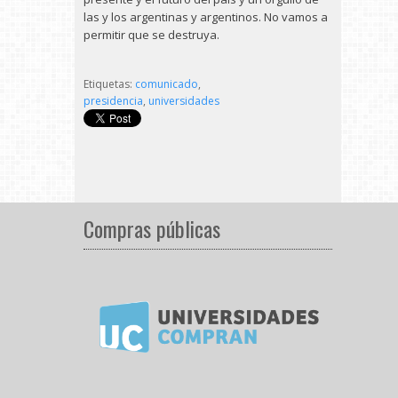
las y los argentinas y argentinos. No vamos a
permitir que se destruya.
Etiquetas:
comunicado
,
presidencia
,
universidades
Compras públicas