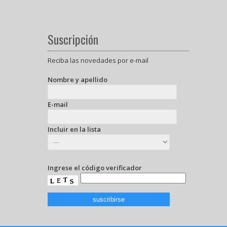
Suscripción
Reciba las novedades por e-mail
Nombre y apellido
E-mail
Incluir en la lista
Ingrese el código verificador