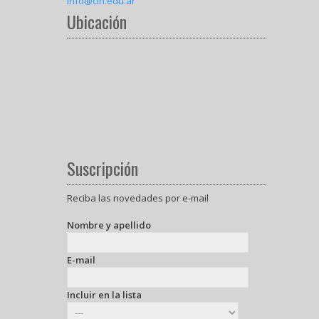
info@cin.edu.ar
Ubicación
Suscripción
Reciba las novedades por e-mail
Nombre y apellido
E-mail
Incluir en la lista