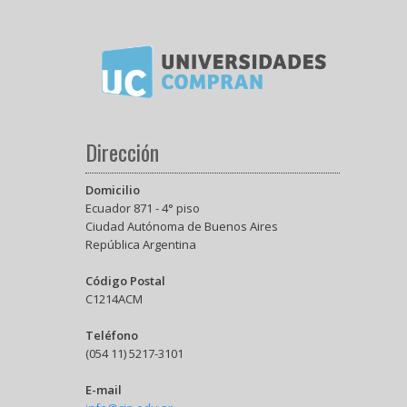
Dirección
Domicilio
Ecuador 871 - 4° piso
Ciudad Autónoma de Buenos Aires
República Argentina
Código Postal
C1214ACM
Teléfono
(054 11) 5217-3101
E-mail