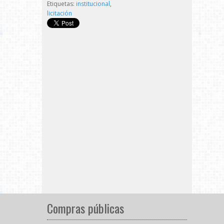
Etiquetas:
institucional
,
licitación
Compras públicas