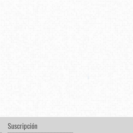
Suscripción