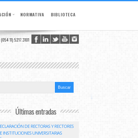
ACIÓN
NORMATIVA
BIBLIOTECA
(054 11) 5217.3101
Últimas entradas
ECLARACIÓN DE RECTORAS Y RECTORES
E INSTITUCIONES UNIVERSITARIAS