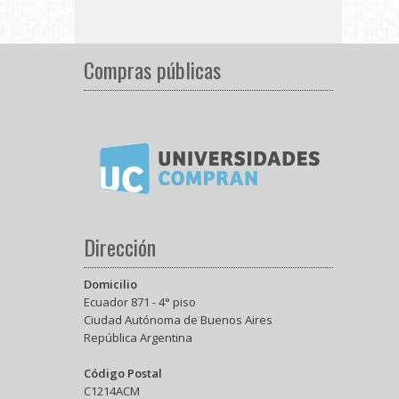
Compras públicas
Dirección
Domicilio
Ecuador 871 - 4° piso
Ciudad Autónoma de Buenos Aires
República Argentina
Código Postal
C1214ACM