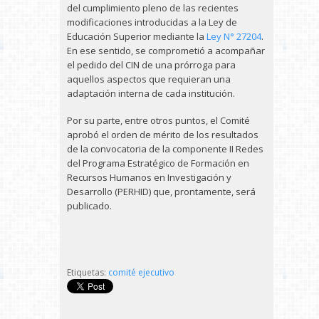
del cumplimiento pleno de las recientes
modificaciones introducidas a la Ley de
Educación Superior mediante la
Ley N° 27204
.
En ese sentido, se comprometió a acompañar
el pedido del CIN de una prórroga para
aquellos aspectos que requieran una
adaptación interna de cada institución.
Por su parte, entre otros puntos, el Comité
aprobó el orden de mérito de los resultados
de la convocatoria de la componente II Redes
del Programa Estratégico de Formación en
Recursos Humanos en Investigación y
Desarrollo (PERHID) que, prontamente, será
publicado.
Etiquetas:
comité ejecutivo