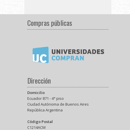
Compras públicas
Dirección
Domicilio
Ecuador 871 - 4° piso
Ciudad Autónoma de Buenos Aires
República Argentina
Código Postal
C1214ACM