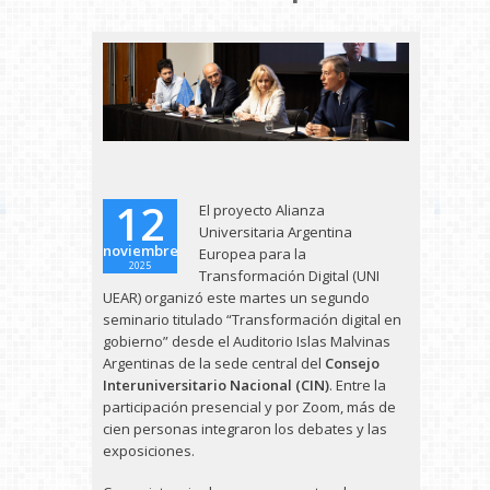
12
El proyecto Alianza
Universitaria Argentina
noviembre
Europea para la
2025
Transformación Digital (UNI
UEAR) organizó este martes un segundo
seminario titulado “Transformación digital en
gobierno” desde el Auditorio Islas Malvinas
Argentinas de la sede central del
Consejo
Interuniversitario Nacional (CIN)
. Entre la
participación presencial y por Zoom, más de
cien personas integraron los debates y las
exposiciones.