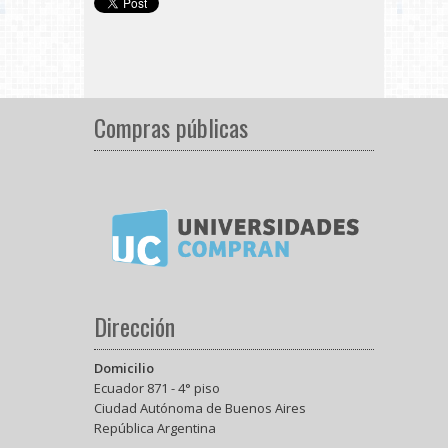
Compras públicas
Dirección
Domicilio
Ecuador 871 - 4° piso
Ciudad Autónoma de Buenos Aires
República Argentina