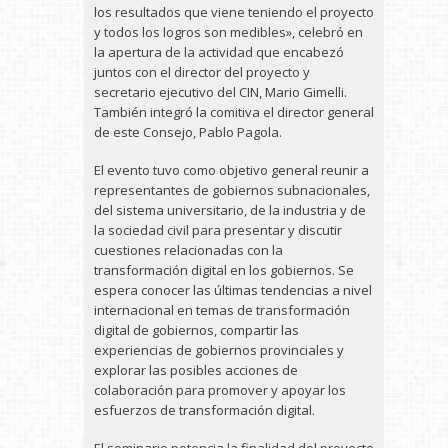
los resultados que viene teniendo el proyecto
y todos los logros son medibles», celebró en
la apertura de la actividad que encabezó
juntos con el director del proyecto y
secretario ejecutivo del CIN, Mario Gimelli.
También integró la comitiva el director general
de este Consejo, Pablo Pagola.
El evento tuvo como objetivo general reunir a
representantes de gobiernos subnacionales,
del sistema universitario, de la industria y de
la sociedad civil para presentar y discutir
cuestiones relacionadas con la
transformación digital en los gobiernos. Se
espera conocer las últimas tendencias a nivel
internacional en temas de transformación
digital de gobiernos, compartir las
experiencias de gobiernos provinciales y
explorar las posibles acciones de
colaboración para promover y apoyar los
esfuerzos de transformación digital.