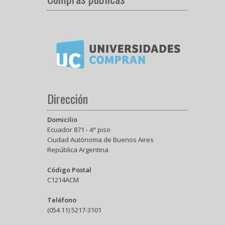
Dirección
Domicilio
Ecuador 871 - 4° piso
Ciudad Autónoma de Buenos Aires
República Argentina
Código Postal
C1214ACM
Teléfono
(054 11) 5217-3101