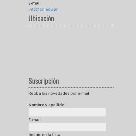
E-mail
info@cin.edu.ar
Ubicación
Suscripción
Reciba las novedades por e-mail
Nombre y apellido
E-mail
Incluir en la lista