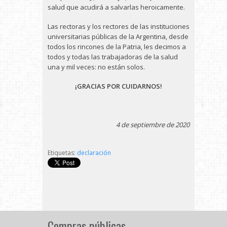
salud que acudirá a salvarlas heroicamente.
Las rectoras y los rectores de las instituciones
universitarias públicas de la Argentina, desde
todos los rincones de la Patria, les decimos a
todos y todas las trabajadoras de la salud
una y mil veces: no están solos.
¡GRACIAS POR CUIDARNOS!
4 de septiembre de 2020
Etiquetas:
declaración
Compras públicas