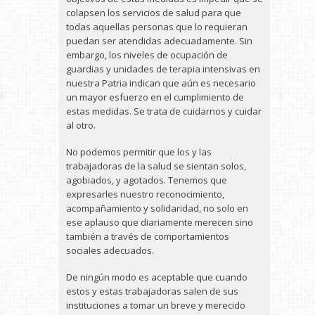
colapsen los servicios de salud para que
todas aquellas personas que lo requieran
puedan ser atendidas adecuadamente. Sin
embargo, los niveles de ocupación de
guardias y unidades de terapia intensivas en
nuestra Patria indican que aún es necesario
un mayor esfuerzo en el cumplimiento de
estas medidas. Se trata de cuidarnos y cuidar
al otro.
No podemos permitir que los y las
trabajadoras de la salud se sientan solos,
agobiados, y agotados. Tenemos que
expresarles nuestro reconocimiento,
acompañamiento y solidaridad, no solo en
ese aplauso que diariamente merecen sino
también a través de comportamientos
sociales adecuados.
De ningún modo es aceptable que cuando
estos y estas trabajadoras salen de sus
instituciones a tomar un breve y merecido