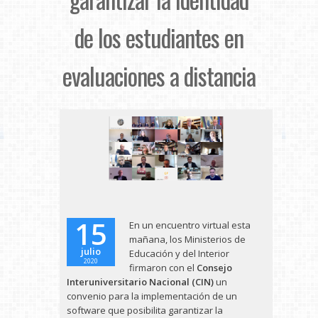
de los estudiantes en
evaluaciones a distancia
15
En un encuentro virtual esta
mañana, los Ministerios de
julio
Educación y del Interior
2020
firmaron con el
Consejo
Interuniversitario Nacional (CIN)
un
convenio para la implementación de un
software que posibilita garantizar la