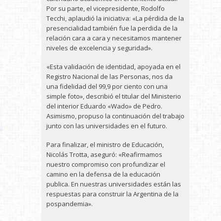
Por su parte, el vicepresidente, Rodolfo
Tecchi, aplaudió la iniciativa: «La pérdida de la
presencialidad también fue la perdida de la
relación cara a cara y necesitamos mantener
niveles de excelencia y seguridad».
«Esta validación de identidad, apoyada en el
Registro Nacional de las Personas, nos da
una fidelidad del 99,9 por ciento con una
simple foto», describió el titular del Ministerio
del interior Eduardo «Wado» de Pedro.
Asimismo, propuso la continuación del trabajo
junto con las universidades en el futuro.
Para finalizar, el ministro de Educación,
Nicolás Trotta, aseguró: «Reafirmamos
nuestro compromiso con profundizar el
camino en la defensa de la educación
publica. En nuestras universidades están las
respuestas para construir la Argentina de la
pospandemia».