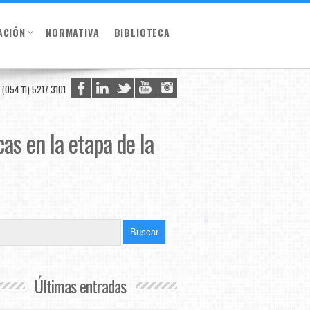
ACIÓN
NORMATIVA
BIBLIOTECA
(054 11) 5217.3101
cas en la etapa de la
Últimas entradas