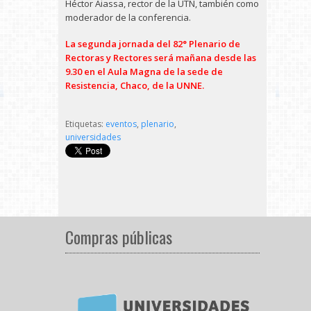
Héctor Aiassa, rector de la UTN, también como
moderador de la conferencia.
La segunda jornada del 82° Plenario de
Rectoras y Rectores será mañana desde las
9.30 en el Aula Magna de la sede de
Resistencia, Chaco, de la UNNE.
Etiquetas:
eventos
,
plenario
,
universidades
Compras públicas