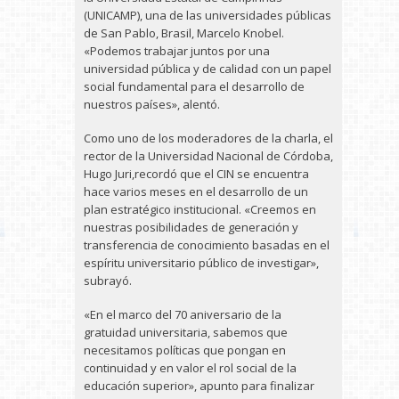
(UNICAMP), una de las universidades públicas
de San Pablo, Brasil, Marcelo Knobel.
«Podemos trabajar juntos por una
universidad pública y de calidad con un papel
social fundamental para el desarrollo de
nuestros países», alentó.
Como uno de los moderadores de la charla, el
rector de la Universidad Nacional de Córdoba,
Hugo Juri,recordó que el CIN se encuentra
hace varios meses en el desarrollo de un
plan estratégico institucional. «Creemos en
nuestras posibilidades de generación y
transferencia de conocimiento basadas en el
espíritu universitario público de investigar»,
subrayó.
«En el marco del 70 aniversario de la
gratuidad universitaria, sabemos que
necesitamos políticas que pongan en
continuidad y en valor el rol social de la
educación superior», apunto para finalizar