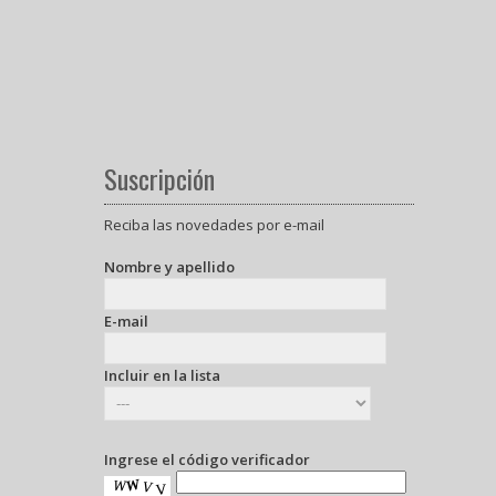
Suscripción
Reciba las novedades por e-mail
Nombre y apellido
E-mail
Incluir en la lista
Ingrese el código verificador