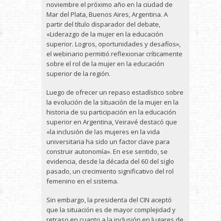
noviembre el próximo año en la ciudad de
Mar del Plata, Buenos Aires, Argentina. A
partir del título disparador del debate,
«Liderazgo de la mujer en la educación
superior. Logros, oportunidades y desafíos»,
el webinario permitió reflexionar críticamente
sobre el rol de la mujer en la educación
superior de la región.
Luego de ofrecer un repaso estadístico sobre
la evolución de la situación de la mujer en la
historia de su participación en la educación
superior en Argentina, Veiravé destacó que
«la inclusión de las mujeres en la vida
universitaria ha sido un factor clave para
construir autonomía». En ese sentido, se
evidencia, desde la década del 60 del siglo
pasado, un crecimiento significativo del rol
femenino en el sistema.
Sin embargo, la presidenta del CIN aceptó
que la situación es de mayor complejidad y
retraso en cuanto a la inclusión en lugares de