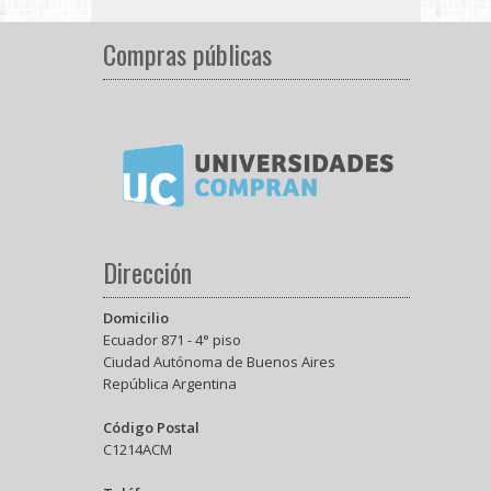
Compras públicas
Dirección
Domicilio
Ecuador 871 - 4° piso
Ciudad Autónoma de Buenos Aires
República Argentina
Código Postal
C1214ACM