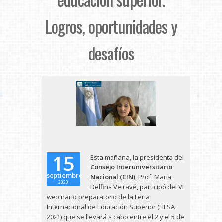
Logros, oportunidades y
desafíos
15
Esta mañana, la presidenta del
Consejo Interuniversitario
septiembre
Nacional (CIN)
, Prof. María
2020
Delfina Veiravé, participó del VI
webinario preparatorio de la Feria
Internacional de Educación Superior (FIESA
2021) que se llevará a cabo entre el 2 y el 5 de