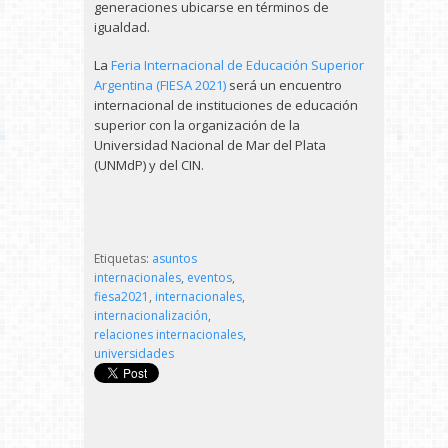
generaciones ubicarse en términos de
igualdad.
La
Feria Internacional de Educación Superior
Argentina (FIESA 2021)
será un encuentro
internacional de instituciones de educación
superior con la organización de la
Universidad Nacional de Mar del Plata
(UNMdP) y del CIN.
Etiquetas:
asuntos
internacionales
,
eventos
,
fiesa2021
,
internacionales
,
internacionalización
,
relaciones internacionales
,
universidades