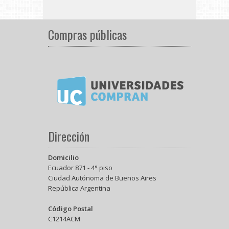
Compras públicas
Dirección
Domicilio
Ecuador 871 - 4° piso
Ciudad Autónoma de Buenos Aires
República Argentina
Código Postal
C1214ACM