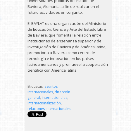
universidades públicas del Estado de
Baviera, Alemania, a fin de realizar en el
futuro actividades en conjunto.
El BAYLAT es una organización del Ministerio
de Educación, Ciencia y Arte del Estado Libre
de Baviera, que fomenta la relación entre
instituciones de enseñanza superior y de
investigación de Baviera y de América latina,
promociona a Baviera como centro de
tecnología e innovación en los países
latinoamericanos y promueve la cooperación
científica con América latina.
Etiquetas:
asuntos
internacionales
,
dirección
general
,
internacionales
,
internacionalización
,
relaciones internacionales