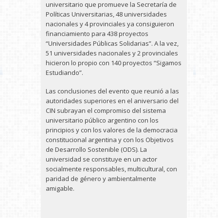
universitario que promueve la Secretaría de
Políticas Universitarias, 48 universidades
nacionales y 4 provinciales ya consiguieron
financiamiento para 438 proyectos
“Universidades Públicas Solidarias”. A la vez,
51 universidades nacionales y 2 provinciales
hicieron lo propio con 140 proyectos “Sigamos
Estudiando”.
Las conclusiones del evento que reunió a las
autoridades superiores en el aniversario del
CIN subrayan el compromiso del sistema
universitario público argentino con los
principios y con los valores de la democracia
constitucional argentina y con los Objetivos
de Desarrollo Sostenible (ODS). La
universidad se constituye en un actor
socialmente responsables, multicultural, con
paridad de género y ambientalmente
amigable.