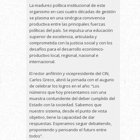
La madurez política institucional de este
organismo en casi cuatro décadas de gestión
se plasma en una sinérgica convivencia
productiva entre las principales fuerzas
políticas del país. Se impulsa una educación
superior de excelencia, articulada y
comprometida con la justicia social y con los
desafíos para el desarrollo económico-
productivo local, regional, nacional e
internacional.
El rector anfitrión y vicepresidente del CIN,
Carlos Greco, abrió la jornada con el augurio
de celebrar los logros en el año: “Los
números que hoy presentamos son una
muestra contundente del deber cumplido del
Estado con la sociedad. Sabemos que
nuestro sistema, desde el punto de vista
objetivo, tiene la capacidad de dar
respuestas. Esperamos seguir debatiendo,
proponiendo y pensando el futuro entre
todos”.