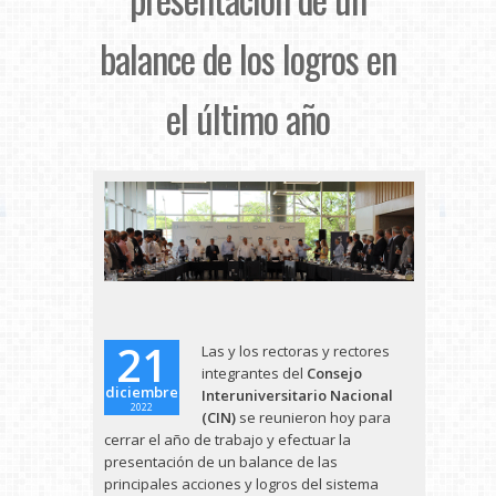
balance de los logros en
el último año
21
Las y los rectoras y rectores
integrantes del
Consejo
diciembre
Interuniversitario Nacional
2022
(CIN)
se reunieron hoy para
cerrar el año de trabajo y efectuar la
presentación de un balance de las
principales acciones y logros del sistema