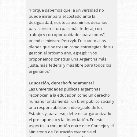
“Porque sabemos que la universidad no
puede mirar para el costado ante la
desigualdad, nos toca asumir los desafíos
para construir un país más federal, con
trabajo y con oportunidades para todos”,
animó el ministro Perczyk. En cuanto a los
planes que se trazan como estrategias de su
gestión el próximo año, agregó: “Nos
proponemos construir una Argentina más
justa, más federal y más libre para todos los
argentinos”.
Educación, derecho fundamental
Las universidades públicas argentinas
reconocen a la educación como un derecho
humano fundamental, un bien público social y
una responsabilidad indelegable de los
Estados y, para eso, debe estar garantizado
el presupuesto y la financiación. En este
aspecto, la conjunción entre este Consejo y el
Ministerio de Educación evidencia el