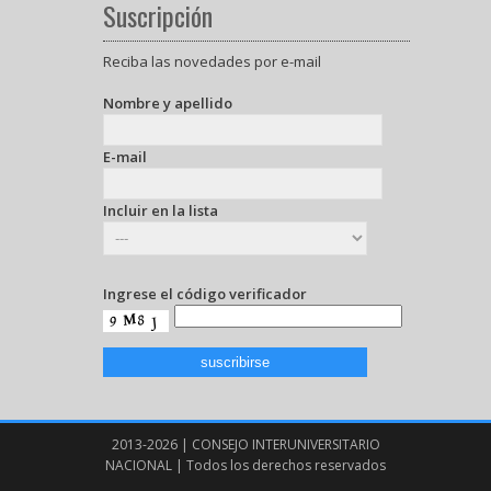
Suscripción
Reciba las novedades por e-mail
Nombre y apellido
E-mail
Incluir en la lista
Ingrese el código verificador
2013-2026 | CONSEJO INTERUNIVERSITARIO
NACIONAL | Todos los derechos reservados