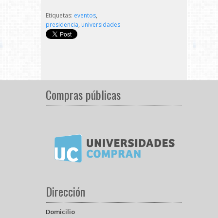
Etiquetas:
eventos
,
presidencia
,
universidades
Compras públicas
Dirección
Domicilio