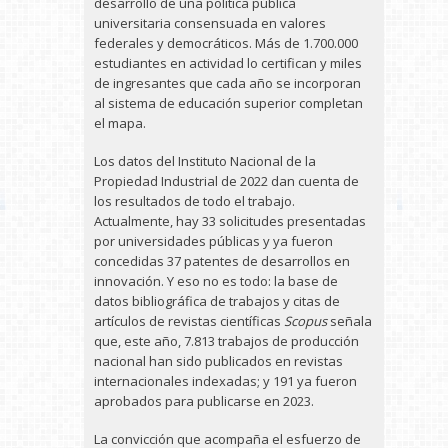
desarrollo de una política pública
universitaria consensuada en valores
federales y democráticos. Más de 1.700.000
estudiantes en actividad lo certifican y miles
de ingresantes que cada año se incorporan
al sistema de educación superior completan
el mapa.
Los datos del Instituto Nacional de la
Propiedad Industrial de 2022 dan cuenta de
los resultados de todo el trabajo.
Actualmente, hay 33 solicitudes presentadas
por universidades públicas y ya fueron
concedidas 37 patentes de desarrollos en
innovación. Y eso no es todo: la base de
datos bibliográfica de trabajos y citas de
artículos de revistas científicas
Scopus
señala
que, este año, 7.813 trabajos de producción
nacional han sido publicados en revistas
internacionales indexadas; y 191 ya fueron
aprobados para publicarse en 2023.
La convicción que acompaña el esfuerzo de