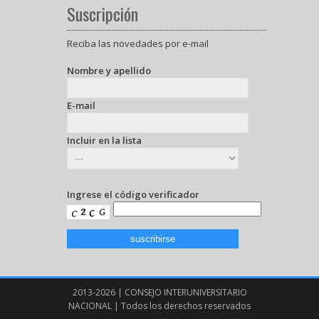
Suscripción
Reciba las novedades por e-mail
Nombre y apellido
E-mail
Incluir en la lista
Ingrese el código verificador
2013-2026 | CONSEJO INTERUNIVERSITARIO
NACIONAL | Todos los derechos reservados