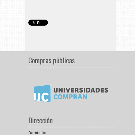
Compras públicas
Dirección
Domicilio