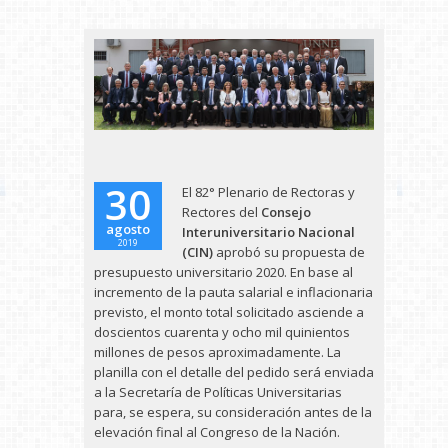
30
El 82° Plenario de Rectoras y
Rectores del
Consejo
agosto
Interuniversitario Nacional
2019
(CIN)
aprobó su propuesta de
presupuesto universitario 2020. En base al
incremento de la pauta salarial e inflacionaria
previsto, el monto total solicitado asciende a
doscientos cuarenta y ocho mil quinientos
millones de pesos aproximadamente. La
planilla con el detalle del pedido será enviada
a la Secretaría de Políticas Universitarias
para, se espera, su consideración antes de la
elevación final al Congreso de la Nación.