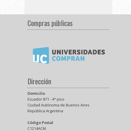
Compras públicas
Dirección
Domicilio
Ecuador 871 - 4° piso
Ciudad Autónoma de Buenos Aires
República Argentina
Código Postal
C1214ACM