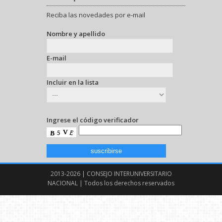
Reciba las novedades por e-mail
Nombre y apellido
E-mail
Incluir en la lista
Ingrese el código verificador
2013-2026 | CONSEJO INTERUNIVERSITARIO
NACIONAL | Todos los derechos reservados