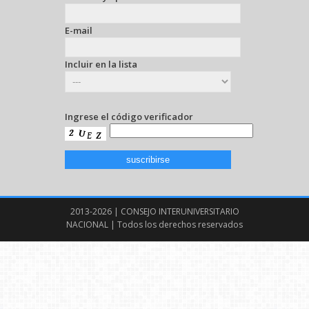
E-mail
Incluir en la lista
Ingrese el código verificador
2013-2026 | CONSEJO INTERUNIVERSITARIO
NACIONAL | Todos los derechos reservados