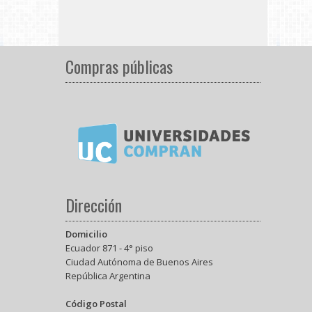
Compras públicas
Dirección
Domicilio
Ecuador 871 - 4° piso
Ciudad Autónoma de Buenos Aires
República Argentina
Código Postal