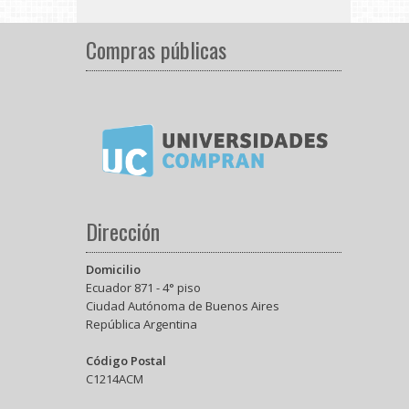
Compras públicas
Dirección
Domicilio
Ecuador 871 - 4° piso
Ciudad Autónoma de Buenos Aires
República Argentina
Código Postal
C1214ACM