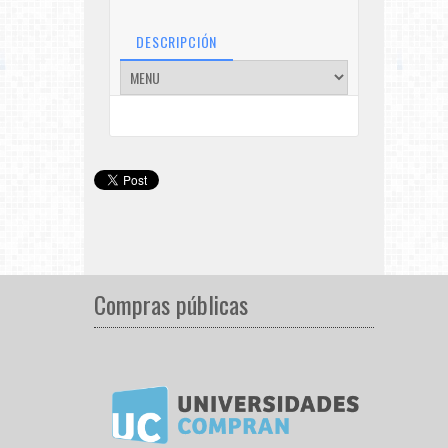
DESCRIPCIÓN
Compras públicas