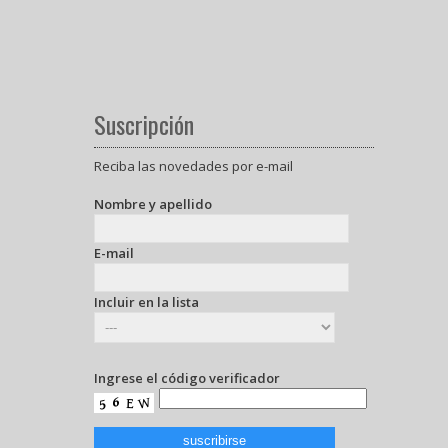
Suscripción
Reciba las novedades por e-mail
Nombre y apellido
E-mail
Incluir en la lista
Ingrese el código verificador