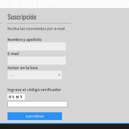
Suscripción
Reciba las novedades por e-mail
Nombre y apellido
E-mail
Incluir en la lista
Ingrese el código verificador