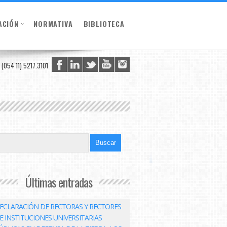
ACIÓN
NORMATIVA
BIBLIOTECA
(054 11) 5217.3101
Últimas entradas
ECLARACIÓN DE RECTORAS Y RECTORES
E INSTITUCIONES UNIVERSITARIAS